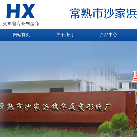
网站首页
关于我们
产品中心