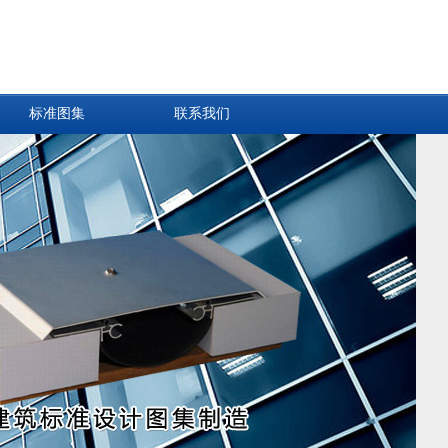
标准图集
联系我们