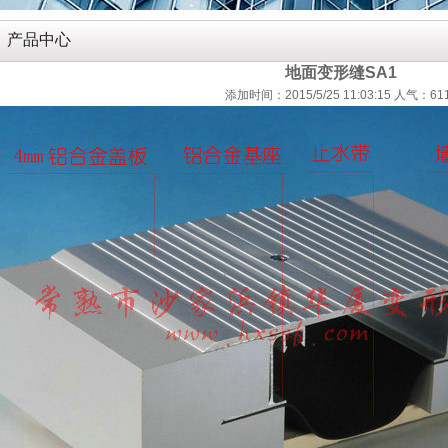
产品中心
地面变形缝SA1
添加时间：2015/5/25 11:03:15 人气：61