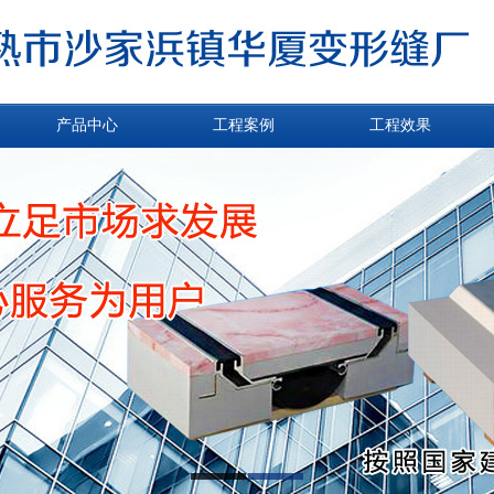
产品中心
工程案例
工程效果