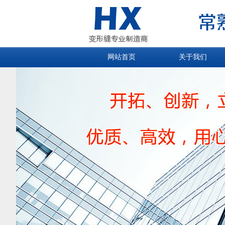
网站首页
关于我们