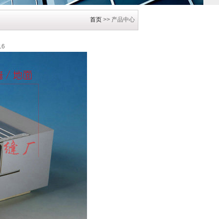
首页
>> 产品中心
16