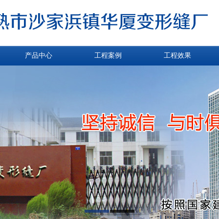
产品中心
工程案例
工程效果