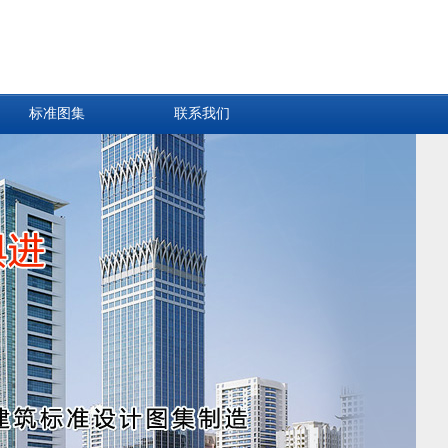
标准图集
联系我们