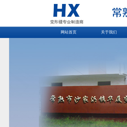
网站首页
关于我们