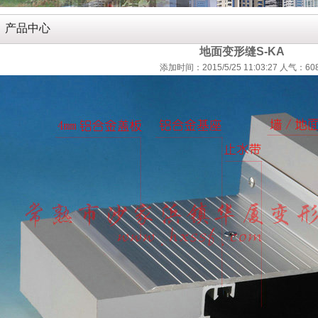
产品中心
地面变形缝S-KA
添加时间：2015/5/25 11:03:27 人气：60