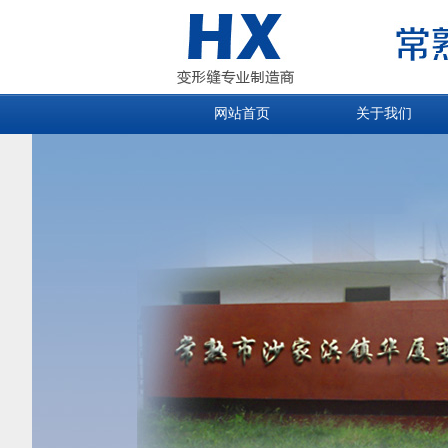
网站首页
关于我们