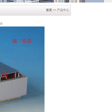
首页
>> 产品中心
65