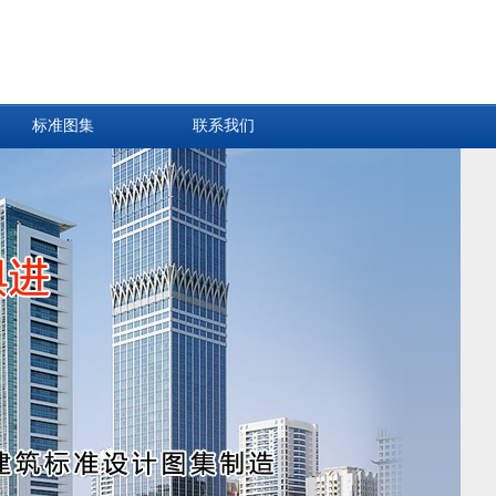
标准图集
联系我们