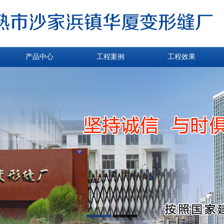
产品中心
工程案例
工程效果