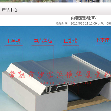
产品中心
内墙变形缝JB1
添加时间：2015/5/25 11:12:09 人气：69