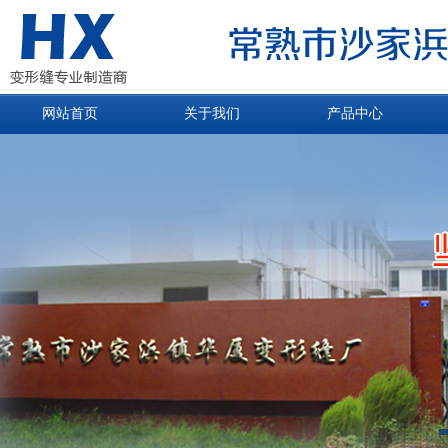
网站首页
关于我们
产品中心