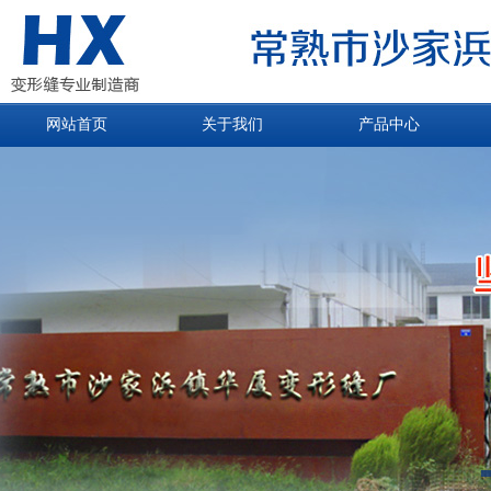
网站首页
关于我们
产品中心