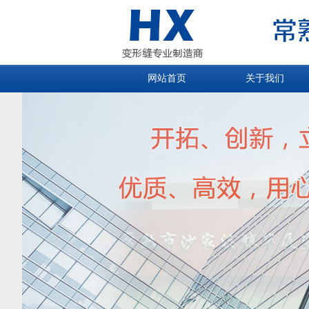
网站首页
关于我们