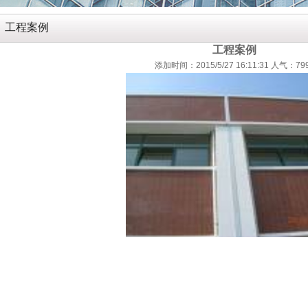
工程案例
工程案例
添加时间：2015/5/27 16:11:31 人气：79