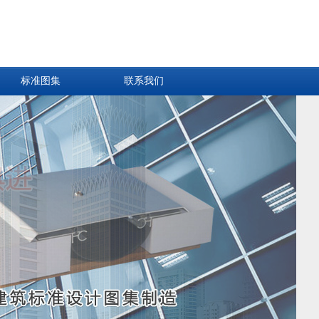
标准图集
联系我们