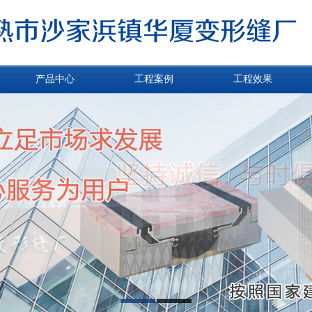
产品中心
工程案例
工程效果