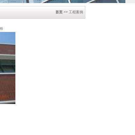
首页
>> 工程案例
96